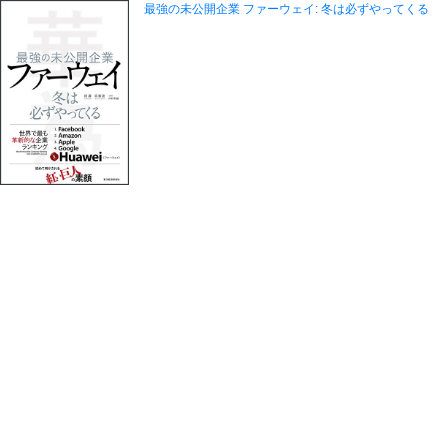
最強の未公開企業 ファーウェイ: 冬は必ずやってくる