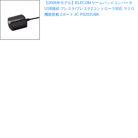
【2006年モデル】ELECOM ゲームパッドコンバータ
USB接続 プレステ/プレステ2コントローラ対応 マクロ
機能搭載 2ポート JC-PS202UBK