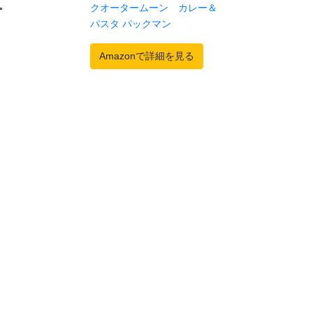
クオータームーン カレー＆
パスタ パックマン
Amazonで詳細を見る