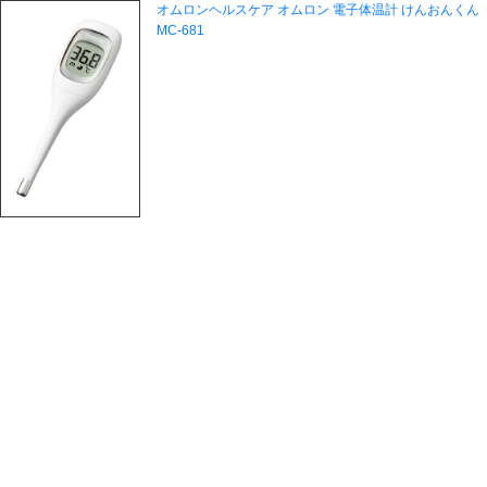
オムロンヘルスケア オムロン 電子体温計 けんおんくん
MC-681