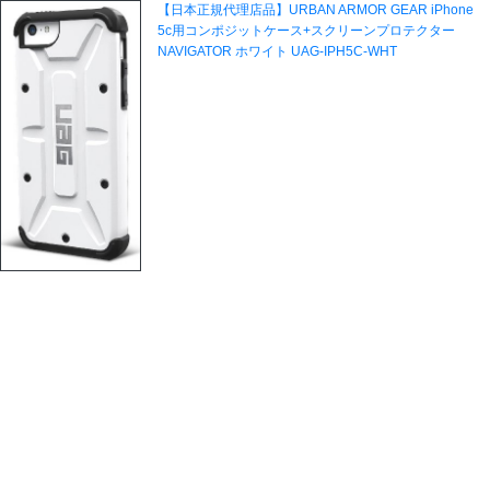
【日本正規代理店品】URBAN ARMOR GEAR iPhone
5c用コンポジットケース+スクリーンプロテクター
NAVIGATOR ホワイト UAG-IPH5C-WHT