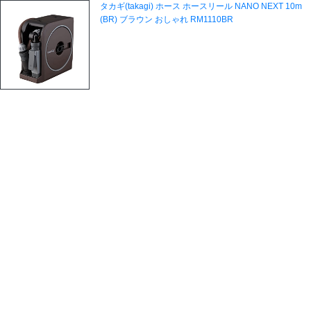
タカギ(takagi) ホース ホースリール NANO NEXT 10m
(BR) ブラウン おしゃれ RM1110BR