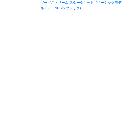
ソーダストリーム スタータキット（ベーシックモデ
ル） (GENESIS ブラック)