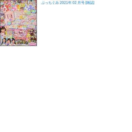
ぷっちぐみ 2021年 02 月号 [雑誌]