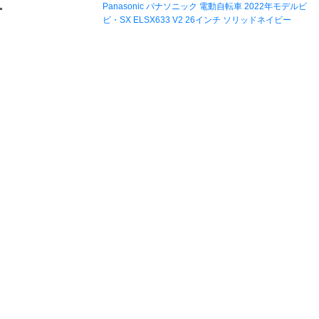
Panasonic パナソニック 電動自転車 2022年モデルビ
ビ・SX ELSX633 V2 26インチ ソリッドネイビー